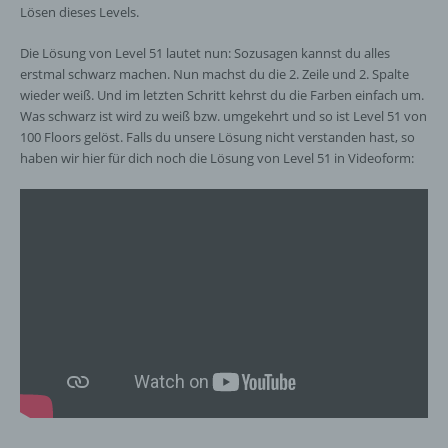
Lösen dieses Levels.
Die Lösung von Level 51 lautet nun: Sozusagen kannst du alles
erstmal schwarz machen. Nun machst du die 2. Zeile und 2. Spalte
wieder weiß. Und im letzten Schritt kehrst du die Farben einfach um.
Was schwarz ist wird zu weiß bzw. umgekehrt und so ist Level 51 von
100 Floors gelöst. Falls du unsere Lösung nicht verstanden hast, so
haben wir hier für dich noch die Lösung von Level 51 in Videoform: