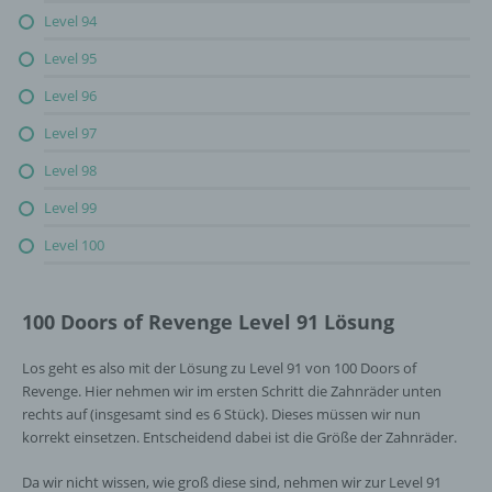
Level 94
Level 95
Level 96
Level 97
Level 98
Level 99
Level 100
100 Doors of Revenge Level 91 Lösung
Los geht es also mit der Lösung zu Level 91 von 100 Doors of
Revenge. Hier nehmen wir im ersten Schritt die Zahnräder unten
rechts auf (insgesamt sind es 6 Stück). Dieses müssen wir nun
korrekt einsetzen. Entscheidend dabei ist die Größe der Zahnräder.
Da wir nicht wissen, wie groß diese sind, nehmen wir zur Level 91