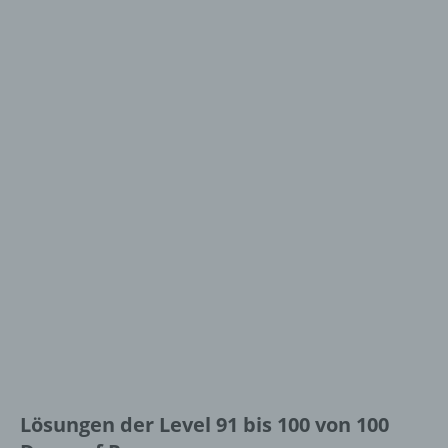
Lösungen der Level 91 bis 100 von 100