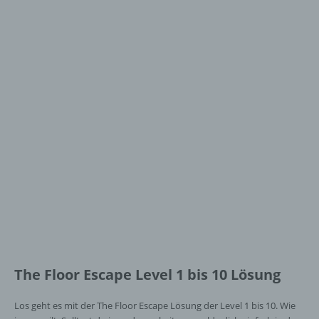
The Floor Escape Level 1 bis 10 Lösung
Los geht es mit der The Floor Escape Lösung der Level 1 bis 10. Wie