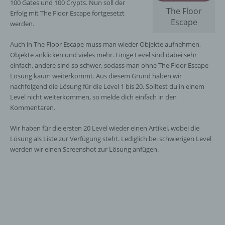
100 Gates und 100 Crypts. Nun soll der
The Floor
Erfolg mit The Floor Escape fortgesetzt
Escape
werden.
Auch in The Floor Escape muss man wieder Objekte aufnehmen,
Objekte anklicken und vieles mehr. Einige Level sind dabei sehr
einfach, andere sind so schwer, sodass man ohne The Floor Escape
Lösung kaum weiterkommt. Aus diesem Grund haben wir
nachfolgend die Lösung für die Level 1 bis 20. Solltest du in einem
Level nicht weiterkommen, so melde dich einfach in den
Kommentaren.
Wir haben für die ersten 20 Level wieder einen Artikel, wobei die
Lösung als Liste zur Verfügung steht. Lediglich bei schwierigen Level
werden wir einen Screenshot zur Lösung anfügen.