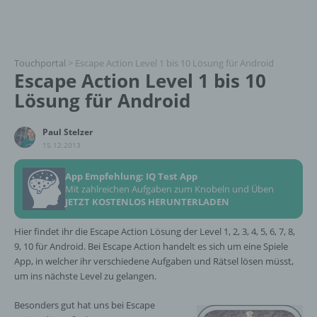
Touchportal
>
Escape Action Level 1 bis 10 Lösung für Android
Escape Action Level 1 bis 10
Lösung für Android
Paul Stelzer
15.12.2013
App Empfehlung: IQ Test App
Mit zahlreichen Aufgaben zum Knobeln und Üben
JETZT KOSTENLOS HERUNTERLADEN
Hier findet ihr die Escape Action Lösung der Level 1, 2, 3, 4, 5, 6, 7, 8,
9, 10 für Android. Bei Escape Action handelt es sich um eine Spiele
App, in welcher ihr verschiedene Aufgaben und Rätsel lösen müsst,
um ins nächste Level zu gelangen.
Besonders gut hat uns bei Escape