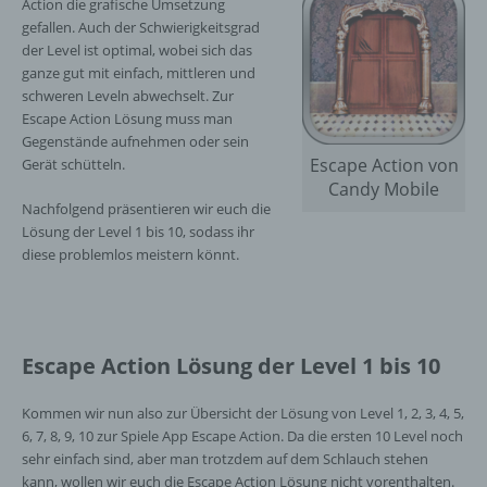
Action die grafische Umsetzung
gefallen. Auch der Schwierigkeitsgrad
der Level ist optimal, wobei sich das
ganze gut mit einfach, mittleren und
schweren Leveln abwechselt. Zur
Escape Action Lösung muss man
Gegenstände aufnehmen oder sein
Escape Action von
Gerät schütteln.
Candy Mobile
Nachfolgend präsentieren wir euch die
Lösung der Level 1 bis 10, sodass ihr
diese problemlos meistern könnt.
Escape Action Lösung der Level 1 bis 10
Kommen wir nun also zur Übersicht der Lösung von Level 1, 2, 3, 4, 5,
6, 7, 8, 9, 10 zur Spiele App Escape Action. Da die ersten 10 Level noch
sehr einfach sind, aber man trotzdem auf dem Schlauch stehen
kann, wollen wir euch die Escape Action Lösung nicht vorenthalten.