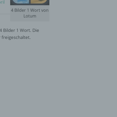
ril
4 Bilder 1 Wort von
Lotum
4 Bilder 1 Wort. Die
freigeschaltet.