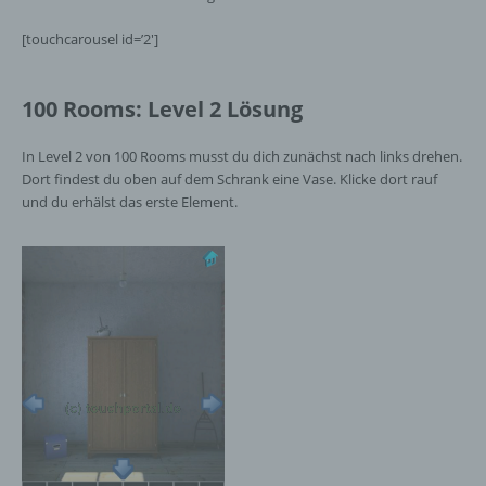
[touchcarousel id=’2′]
100 Rooms: Level 2 Lösung
In Level 2 von 100 Rooms musst du dich zunächst nach links drehen.
Dort findest du oben auf dem Schrank eine Vase. Klicke dort rauf
und du erhälst das erste Element.