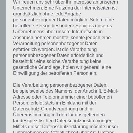
Wir freuen uns sehr über Ihr Interesse an unserem
Unternehmen. Eine Nutzung der Internetseiten ist
grundsätzlich ohne jede Angabe
personenbezogener Daten möglich. Sofern eine
betroffene Person besondere Services unseres
Unternehmens über unsere Internetseite in
Anspruch nehmen möchte, könnte jedoch eine
Verarbeitung personenbezogener Daten
erforderlich werden. Ist die Verarbeitung
personenbezogener Daten erforderlich und
besteht für eine solche Verarbeitung keine
gesetzliche Grundlage, holen wir generell eine
Einwilligung der betroffenen Person ein.
Die Verarbeitung personenbezogener Daten,
beispielsweise des Namens, der Anschrift, E-Mail-
Adresse oder Telefonnummer einer betroffenen
Person, erfolgt stets im Einklang mit der
Datenschutz-Grundverordnung und in
Übereinstimmung mit den für uns geltenden
landesspezifischen Datenschutzbestimmungen.
100 Rooms: Level 3 Lösung
Mittels dieser Datenschutzerklärung möchte unser
Unternehmen die Öffentlichkeit über Art, Umfang