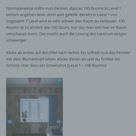
Normalerweise sollte man denken, dass es 100 Rooms in Level 1
einfach angehen lässt, doch weit gefehlt. Bereits in Level 1 von
insgesamt 7 Level wird es sehr schwer den Raum zu verlassen. 100
Rooms ist so ähnlich wie 100 Doors, nur das man sich hier im Raum
umschauen kann. Das macht auch die Lösung des Level um einiges
schwieriger.
Klicke als erstes auf den Pfeil nach rechts. Du solltest nun das Fenster
mit dem Blumentopf sehen. Klicke diesen an und du findest ein
Schloss. Hier dazu ein Screenshot (Level 1 – 100 Rooms):