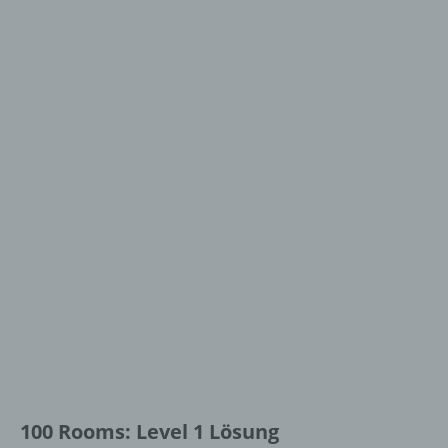
100 Rooms: Level 1 Lösung