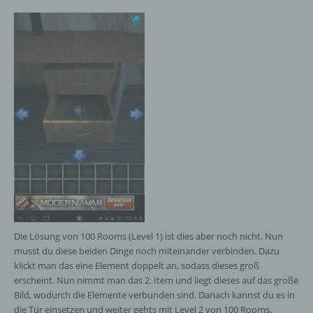
Die Lösung von 100 Rooms (Level 1) ist dies aber noch nicht. Nun
musst du diese beiden Dinge noch miteinander verbinden. Dazu
klickt man das eine Element doppelt an, sodass dieses groß
erscheint. Nun nimmt man das 2. Item und liegt dieses auf das große
Bild, wodurch die Elemente verbunden sind. Danach kannst du es in
die Tür einsetzen und weiter gehts mit Level 2 von 100 Rooms.