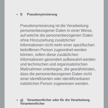
f) Pseudonymisierung
Pseudonymisierung ist die Verarbeitung
personenbezogener Daten in einer Weise,
auf welche die personenbezogenen Daten
ohne Hinzuziehung zusätzlicher
Informationen nicht mehr einer spezifischen
betroffenen Person zugeordnet werden
können, sofern diese zusätzlichen
Informationen gesondert aufbewahrt werden
und technischen und organisatorischen
Maßnahmen unterliegen, die gewährleisten,
dass die personenbezogenen Daten nicht
einer identifizierten oder identifizierbaren
natürlichen Person zugewiesen werden.
g) Verantwortlicher oder für die Verarbeitung
Verantwortlicher