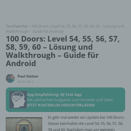
Touchportal
>
100 Doors: Level 54, 55, 56, 57, 58, 59, 60 – Lösung und
Walkthrough – Guide für Android
100 Doors: Level 54, 55, 56, 57,
58, 59, 60 – Lösung und
Walkthrough – Guide für
Android
Paul Stelzer
05.02.2013
App Empfehlung: IQ Test App
Mit zahlreichen Aufgaben zum Knobeln und Üben
JETZT KOSTENLOS HERUNTERLADEN
Es gibt mal wieder ein Update bei 100 Doors.
Dieses beinhaltet die Level 54, 55, 56, 57, 58,
59 und 60. Nachdem man vor wenigen