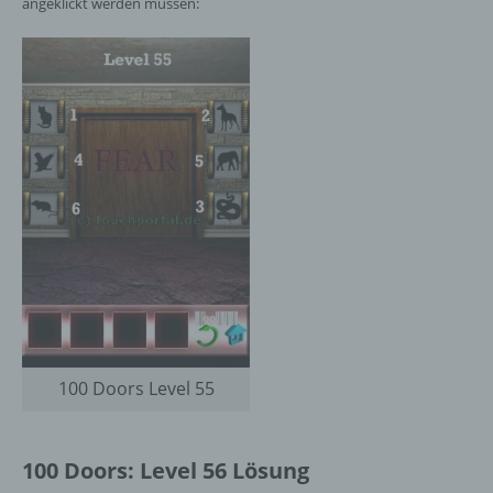
angeklickt werden müssen:
100 Doors Level 55
100 Doors: Level 56 Lösung