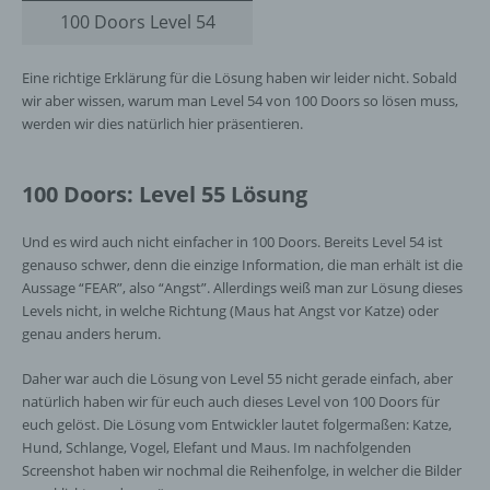
100 Doors Level 54
Eine richtige Erklärung für die Lösung haben wir leider nicht. Sobald
wir aber wissen, warum man Level 54 von 100 Doors so lösen muss,
werden wir dies natürlich hier präsentieren.
100 Doors: Level 55 Lösung
Und es wird auch nicht einfacher in 100 Doors. Bereits Level 54 ist
genauso schwer, denn die einzige Information, die man erhält ist die
Aussage “FEAR”, also “Angst”. Allerdings weiß man zur Lösung dieses
Levels nicht, in welche Richtung (Maus hat Angst vor Katze) oder
genau anders herum.
Daher war auch die Lösung von Level 55 nicht gerade einfach, aber
natürlich haben wir für euch auch dieses Level von 100 Doors für
euch gelöst. Die Lösung vom Entwickler lautet folgermaßen: Katze,
Hund, Schlange, Vogel, Elefant und Maus. Im nachfolgenden
Screenshot haben wir nochmal die Reihenfolge, in welcher die Bilder