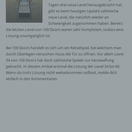
Tagen drei neue Level herausgebracht hat,
gibt es beim heutigen Update zahlreiche
neue Level, die natürlich wieder an
Schwierigkeit zugenommen haben. Bereits
die letzten Level von 100 Doors waren sehr kompliziert, sodass eine
Lösung unumgänglich ist.
Bei 100 Doors handelt es sich um ein Rätselspiel, bei welchem man
durch Überlegen versuchen muss die Tür zu öffnen. Vor allem Level
54 von 100 Doors hat doch zahlreiche Spieler zur Verzweiflung
gebracht. In diesem Artikel erstmal die Lösung der Level 54 bis 60.
Wenn du trotz Lösung nicht weiterkommen solltest, melde dich
einfach in den Kommentaren.