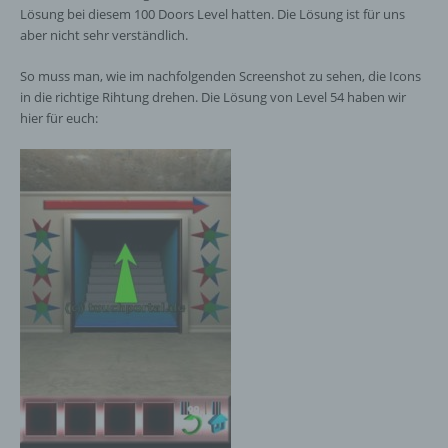
Lösung bei diesem 100 Doors Level hatten. Die Lösung ist für uns
aber nicht sehr verständlich.
So muss man, wie im nachfolgenden Screenshot zu sehen, die Icons
in die richtige Rihtung drehen. Die Lösung von Level 54 haben wir
hier für euch: