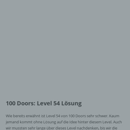
100 Doors: Level 54 Lösung
Wie bereits erwähnt ist Level 54 von 100 Doors sehr schwer. Kaum
jemand kommt ohne Lösung auf die Idee hinter diesem Level. Auch
wir mussten sehr lange über dieses Level nachdenken, bis wir die