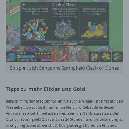
So spielt sich Simpsons Springfield Clash of Clones
Tipps zu mehr Elixier und Gold
Bereits im frühen Stadium wollen wir euch ein paar Tipps mit auf den
Weg geben. So solltet ihr nur einen Nerd pro Gebäude festlegen.
Außerdem solltet ihr bei euren Freunden die Nerds aussetzen. Der
Grund: In Springfield 2 dauer tdies 24 Stunden und die Belohnung ist
eher gering (siehe Screenshot). Das gleiche gilt bei euren Freunden.