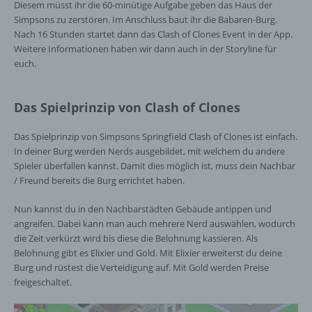
Diesem müsst ihr die 60-minütige Aufgabe geben das Haus der
Simpsons zu zerstören. Im Anschluss baut ihr die Babaren-Burg.
Nach 16 Stunden startet dann das Clash of Clones Event in der App.
Weitere Informationen haben wir dann auch in der Storyline für
euch.
Das Spielprinzip von Clash of Clones
Das Spielprinzip von Simpsons Springfield Clash of Clones ist einfach.
In deiner Burg werden Nerds ausgebildet, mit welchem du andere
Spieler überfallen kannst. Damit dies möglich ist, muss dein Nachbar
/ Freund bereits die Burg errichtet haben.
Nun kannst du in den Nachbarstädten Gebäude antippen und
angreifen. Dabei kann man auch mehrere Nerd auswählen, wodurch
die Zeit verkürzt wird bis diese die Belohnung kassieren. Als
Belohnung gibt es Elixier und Gold. Mit Elixier erweiterst du deine
Burg und rüstest die Verteidigung auf. Mit Gold werden Preise
freigeschaltet.