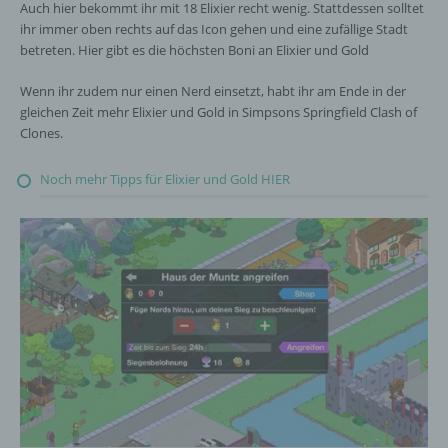
Auch hier bekommt ihr mit 18 Elixier recht wenig. Stattdessen solltet
ihr immer oben rechts auf das Icon gehen und eine zufällige Stadt
betreten. Hier gibt es die höchsten Boni an Elixier und Gold
Wenn ihr zudem nur einen Nerd einsetzt, habt ihr am Ende in der
gleichen Zeit mehr Elixier und Gold in Simpsons Springfield Clash of
Clones.
Noch mehr Tipps für Elixier und Gold HIER