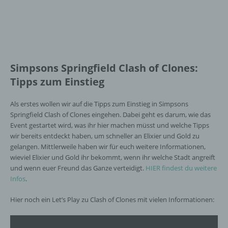
Simpsons Springfield Clash of Clones:
Tipps zum Einstieg
Als erstes wollen wir auf die Tipps zum Einstieg in Simpsons
Springfield Clash of Clones eingehen. Dabei geht es darum, wie das
Event gestartet wird, was ihr hier machen müsst und welche Tipps
wir bereits entdeckt haben, um schneller an Elixier und Gold zu
gelangen. Mittlerweile haben wir für euch weitere Informationen,
wieviel Elixier und Gold ihr bekommt, wenn ihr welche Stadt angreift
und wenn euer Freund das Ganze verteidigt.
HIER findest du weitere
Infos
.
Hier noch ein Let’s Play zu Clash of Clones mit vielen Informationen: