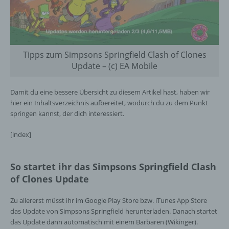
Tipps zum Simpsons Springfield Clash of Clones
Update – (c) EA Mobile
Damit du eine bessere Übersicht zu diesem Artikel hast, haben wir
hier ein Inhaltsverzeichnis aufbereitet, wodurch du zu dem Punkt
springen kannst, der dich interessiert.
[index]
So startet ihr das Simpsons Springfield Clash
of Clones Update
Zu allererst müsst ihr im Google Play Store bzw. iTunes App Store
das Update von Simpsons Springfield herunterladen. Danach startet
das Update dann automatisch mit einem Barbaren (Wikinger).