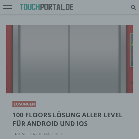
LÖSUNGEN
100 FLOORS LÖSUNG ALLER LEVEL
FÜR ANDROID UND IOS
PAUL STELZER
-
10. MÄRZ 2013