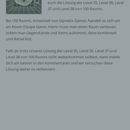
euch die Lösung der Level 35, Level 36, Level
37 und Level 38 von 100 Rooms.
Bei 100 Rooms, entwickelt von Gipnetix Games, handelt es sich um
ein Room Escape Game. Hierin muss man einen Raum verlassen,
indem man Gegenstände und Items aufnimmt, diese kombiniert
und Rätsel löst.
Falls du trotz unserer Lösung der Level 35, Level 36, Level 37 und
Level 38 von 100 Rooms nicht weiterkommen solltest, dann melde
dich am besten in den Kommentaren und wir versuchen diese
Lösung weiter zu verbessern.