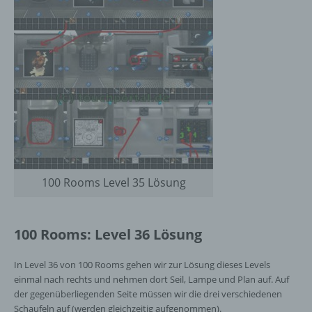
100 Rooms Level 35 Lösung
100 Rooms: Level 36 Lösung
In Level 36 von 100 Rooms gehen wir zur Lösung dieses Levels
einmal nach rechts und nehmen dort Seil, Lampe und Plan auf. Auf
der gegenüberliegenden Seite müssen wir die drei verschiedenen
Schaufeln auf (werden gleichzeitig aufgenommen).