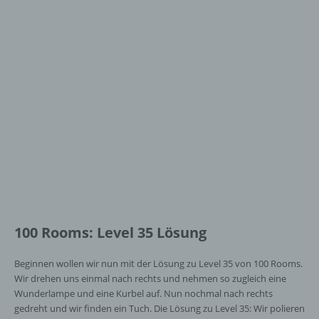
100 Rooms: Level 35 Lösung
Beginnen wollen wir nun mit der Lösung zu Level 35 von 100 Rooms.
Wir drehen uns einmal nach rechts und nehmen so zugleich eine
Wunderlampe und eine Kurbel auf. Nun nochmal nach rechts
gedreht und wir finden ein Tuch. Die Lösung zu Level 35: Wir polieren