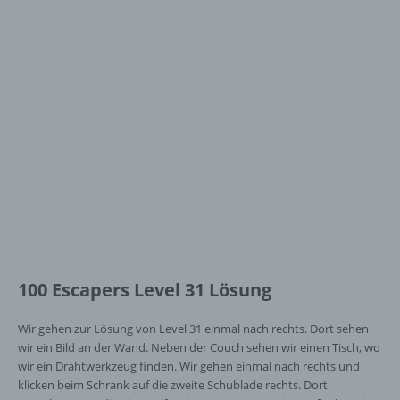
100 Escapers Level 31 Lösung
Wir gehen zur Lösung von Level 31 einmal nach rechts. Dort sehen
wir ein Bild an der Wand. Neben der Couch sehen wir einen Tisch, wo
wir ein Drahtwerkzeug finden. Wir gehen einmal nach rechts und
klicken beim Schrank auf die zweite Schublade rechts. Dort