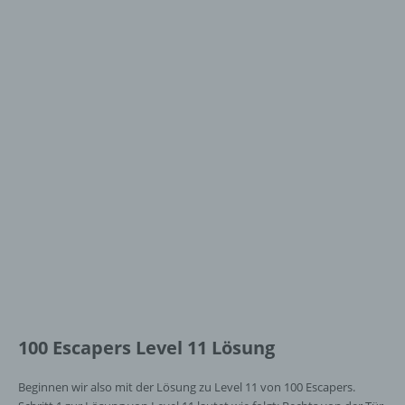
100 Escapers Level 11 Lösung
Beginnen wir also mit der Lösung zu Level 11 von 100 Escapers.