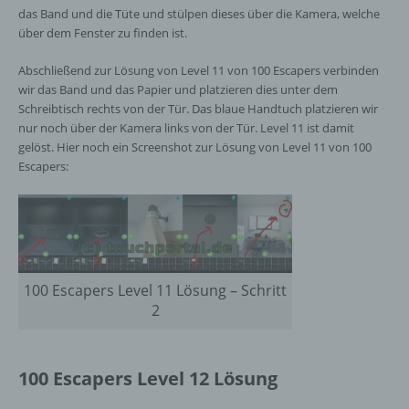
das Band und die Tüte und stülpen dieses über die Kamera, welche
über dem Fenster zu finden ist.
Abschließend zur Lösung von Level 11 von 100 Escapers verbinden
wir das Band und das Papier und platzieren dies unter dem
Schreibtisch rechts von der Tür. Das blaue Handtuch platzieren wir
nur noch über der Kamera links von der Tür. Level 11 ist damit
gelöst. Hier noch ein Screenshot zur Lösung von Level 11 von 100
Escapers:
100 Escapers Level 11 Lösung – Schritt
2
100 Escapers Level 12 Lösung