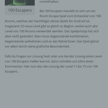
vorenthalten.
100 Escapers
Bei 100 Escapers handelt es sich um ein
Room Escape Spiel vom Entwickler von 100
Rooms, welches der Nachfolger dieses Spiels für Android ist.
Insgesamt 25 neue Level gibt es gleich zu Beginn, wobei auch alte
Level von 100 Rooms verwendet werden. Das Spielprinzip hat sich
aber nicht geändert. Man muss Gegenstände kombinieren,
Gegenstände aufnehmen und so das Rätsel lösen. Das Spiel glänzt
vor allem durch seine grafische Besonderheit.
Falls du Fragen zur Lösung hast oder uns bei der Lösung eines Level
von 100 Escapers helfen kannst, dann schreibe uns bitte einen
Kommentar. Hier nun also die Lösung der Level 11 bis 15 von 100
Escapers.