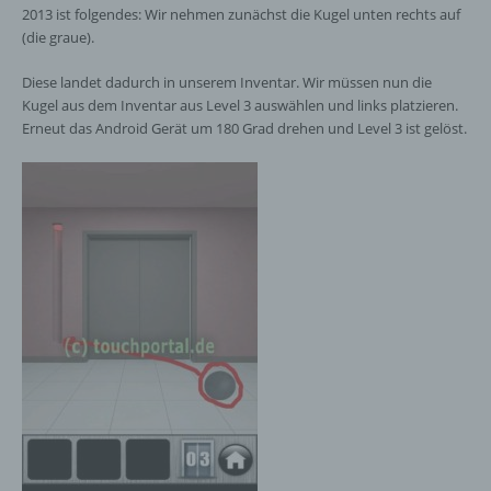
2013 ist folgendes: Wir nehmen zunächst die Kugel unten rechts auf
(die graue).
Diese landet dadurch in unserem Inventar. Wir müssen nun die
Kugel aus dem Inventar aus Level 3 auswählen und links platzieren.
Erneut das Android Gerät um 180 Grad drehen und Level 3 ist gelöst.