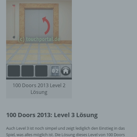
100 Doors 2013 Level 2
Lösung
100 Doors 2013: Level 3 Lösung
Auch Level 3 ist noch simpel und zeigt lediglich den Einstieg in das
Spiel, was alles möglich ist. Die Lösung dieses Level von 100 Doors