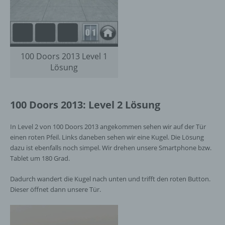
100 Doors 2013 Level 1
Lösung
100 Doors 2013: Level 2 Lösung
In Level 2 von 100 Doors 2013 angekommen sehen wir auf der Tür
einen roten Pfeil. Links daneben sehen wir eine Kugel. Die Lösung
dazu ist ebenfalls noch simpel. Wir drehen unsere Smartphone bzw.
Tablet um 180 Grad.
Dadurch wandert die Kugel nach unten und trifft den roten Button.
Dieser öffnet dann unsere Tür.