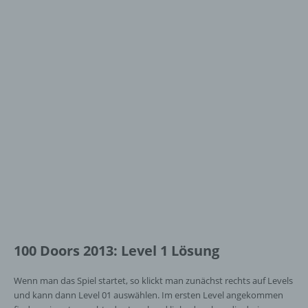
100 Doors 2013: Level 1 Lösung
Wenn man das Spiel startet, so klickt man zunächst rechts auf Levels
und kann dann Level 01 auswählen. Im ersten Level angekommen