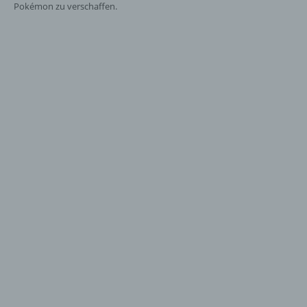
Pokémon zu verschaffen.