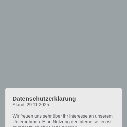
Datenschutzerklärung
Stand: 29.11.2025
Wir freuen uns sehr über Ihr Interesse an unserem
Unternehmen. Eine Nutzung der Internetseiten ist