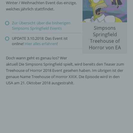
Winter / Weihnachten Event das einzige,
welches jährlich stattfindet.
Zur Übersicht über die bisherigen
Simpsons
Simpsons Springfield Events
Springfield
UPDATE 3.10.2018: Das Event ist
Treehouse of
online!
Hier alles erfahren
!
Horror von EA
Doch wann geht es genau los? Wer
aktuell Die Simpsons Springfield spielt, wird bereits den Teaser zum
Treehouse of Horror 2018 Event gesehen haben. Im übrigen ist der
genaue Name Treehouse of Horror XXIX. Die Episode wird in den
USA am 21. Oktober 2018 ausgestrahlt.