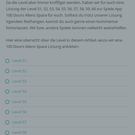
Da die Level aber immer kniffliger werden, haben wir für euch eine
Lösung der Level 51, 52, 53, 54, 55, 56, 57, 58, 59, 60 zur Spiele App
100 Doors Aliens Space für euch. Solltest du trotz unserer Lösung
irgendwo festhängen, kannst du auch gerne einen Kommentar
hinterlassen. Wir bzw. andere Spieler können vielleicht weiterhelfen.
Hier eine übersicht über die Level in diesem Artikel, wozu wir eine
100 Doors Aliens Space Lösung anbieten:
Level 51
Level 52
Level 53
Level 54
Level 55
Level 56
Level 57
Level 58