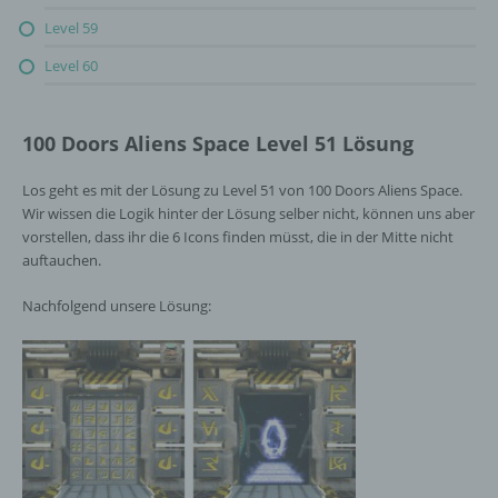
Level 59
Level 60
100 Doors Aliens Space Level 51 Lösung
Los geht es mit der Lösung zu Level 51 von 100 Doors Aliens Space.
Wir wissen die Logik hinter der Lösung selber nicht, können uns aber
vorstellen, dass ihr die 6 Icons finden müsst, die in der Mitte nicht
auftauchen.
Nachfolgend unsere Lösung: