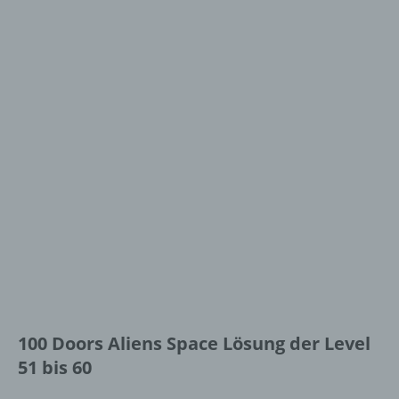
100 Doors Aliens Space Lösung der Level
51 bis 60