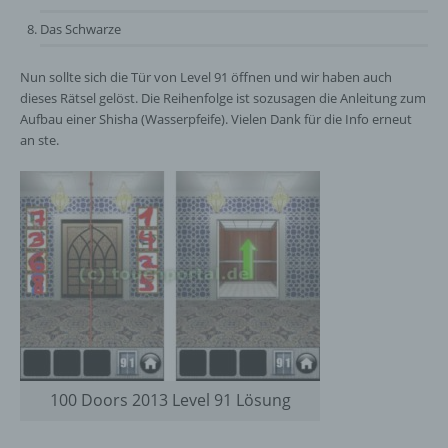
Das Schwarze
Nun sollte sich die Tür von Level 91 öffnen und wir haben auch
dieses Rätsel gelöst. Die Reihenfolge ist sozusagen die Anleitung zum
Aufbau einer Shisha (Wasserpfeife). Vielen Dank für die Info erneut
an ste.
100 Doors 2013 Level 91 Lösung