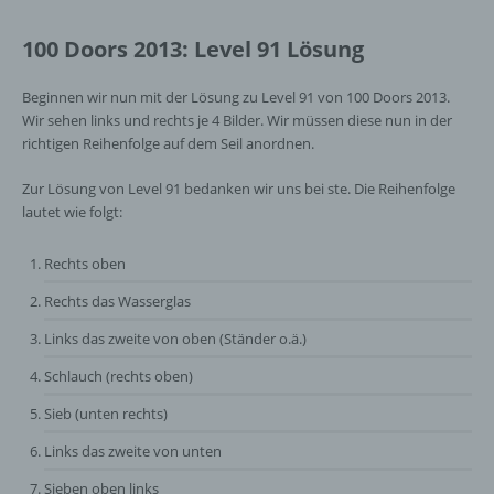
100 Doors 2013: Level 91 Lösung
Beginnen wir nun mit der Lösung zu Level 91 von 100 Doors 2013.
Wir sehen links und rechts je 4 Bilder. Wir müssen diese nun in der
richtigen Reihenfolge auf dem Seil anordnen.
Zur Lösung von Level 91 bedanken wir uns bei ste. Die Reihenfolge
lautet wie folgt:
Rechts oben
Rechts das Wasserglas
Links das zweite von oben (Ständer o.ä.)
Schlauch (rechts oben)
Sieb (unten rechts)
Links das zweite von unten
Sieben oben links