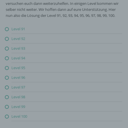
versuchen euch dann weiterzuhelfen. In einigen Level kommen wir
selber nicht weiter. Wir hoffen dann auf eure Unterstützung. Hier
nun also die Lösung der Level 91, 92, 93, 94, 95, 96, 97, 98, 99, 100.
Level 91
Level 92
Level 93
Level 94
Level 95
Level 96
Level 97
Level 98
Level 99
Level 100