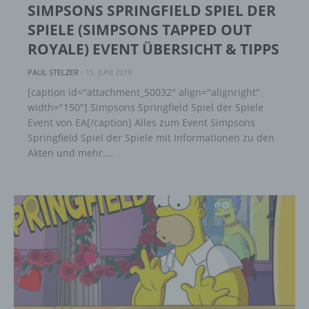
SIMPSONS SPRINGFIELD SPIEL DER
SPIELE (SIMPSONS TAPPED OUT
ROYALE) EVENT ÜBERSICHT & TIPPS
PAUL STELZER
-
15. JUNI 2019
[caption id="attachment_50032" align="alignright"
width="150"] Simpsons Springfield Spiel der Spiele
Event von EA[/caption] Alles zum Event Simpsons
Springfield Spiel der Spiele mit Informationen zu den
Akten und mehr.…