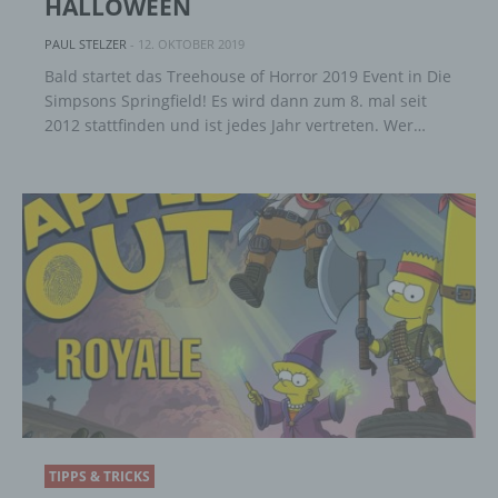
HALLOWEEN
PAUL STELZER
-
12. OKTOBER 2019
Bald startet das Treehouse of Horror 2019 Event in Die
Simpsons Springfield! Es wird dann zum 8. mal seit
2012 stattfinden und ist jedes Jahr vertreten. Wer…
TIPPS & TRICKS