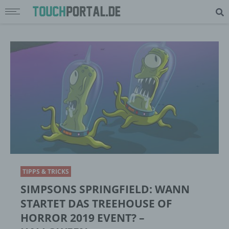
TIPPS & TRICKS
SIMPSONS SPRINGFIELD: WANN
STARTET DAS TREEHOUSE OF
HORROR 2019 EVENT? –