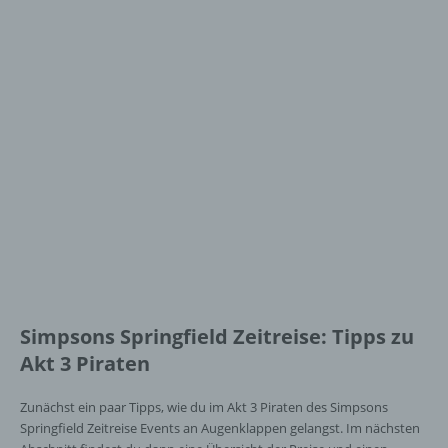
Simpsons Springfield Zeitreise: Tipps zu
Akt 3 Piraten
Zunächst ein paar Tipps, wie du im Akt 3 Piraten des Simpsons
Springfield Zeitreise Events an Augenklappen gelangst. Im nächsten