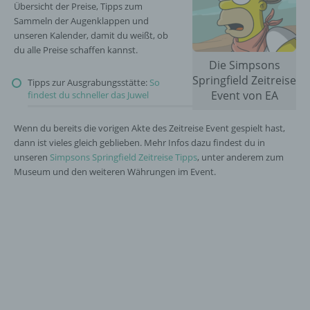
Übersicht der Preise, Tipps zum
Sammeln der Augenklappen und
unseren Kalender, damit du weißt, ob
du alle Preise schaffen kannst.
Die Simpsons
Springfield Zeitreise
Tipps zur Ausgrabungsstätte:
So
Event von EA
findest du schneller das Juwel
Wenn du bereits die vorigen Akte des Zeitreise Event gespielt hast,
dann ist vieles gleich geblieben. Mehr Infos dazu findest du in
unseren
Simpsons Springfield Zeitreise Tipps
, unter anderem zum
Museum und den weiteren Währungen im Event.