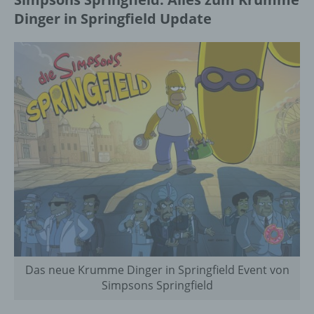
Dinger in Springfield Update
Das neue Krumme Dinger in Springfield Event von
Simpsons Springfield