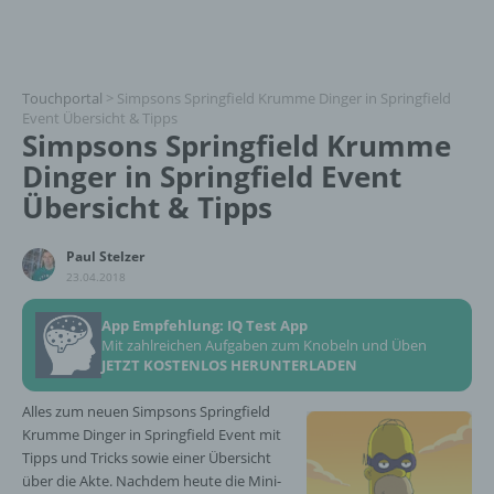
Touchportal
>
Simpsons Springfield Krumme Dinger in Springfield
Event Übersicht & Tipps
Simpsons Springfield Krumme
Dinger in Springfield Event
Übersicht & Tipps
Paul Stelzer
23.04.2018
App Empfehlung: IQ Test App
Mit zahlreichen Aufgaben zum Knobeln und Üben
JETZT KOSTENLOS HERUNTERLADEN
Alles zum neuen Simpsons Springfield
Krumme Dinger in Springfield Event mit
Tipps und Tricks sowie einer Übersicht
über die Akte. Nachdem heute die Mini-