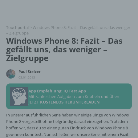
Touchportal
>
Windows Phone 8: Fazit – Das gefällt uns, das weniger
– Zielgruppe
Windows Phone 8: Fazit – Das
gefällt uns, das weniger –
Zielgruppe
Paul Stelzer
03.01.2013
App Empfehlung: IQ Test App
Mit zahlreichen Aufgaben zum Knobeln und Üben
JETZT KOSTENLOS HERUNTERLADEN
In unserer ausführlichen Serie haben wir einige Dinge von Windows
Phone 8 vorgestellt ohne tiefgründig darauf einzugehen. Trotzdem
hoffen wir, dass du so einen guten Eindruck von Windows Phone 8
gewinnen konntest. Nun schließen wir unsere Serie mit einem Fazit