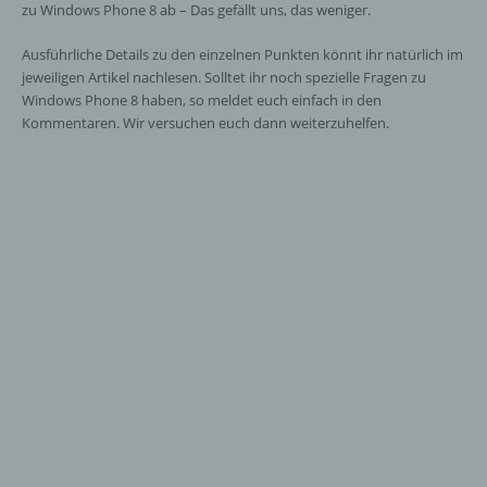
zu Windows Phone 8 ab – Das gefällt uns, das weniger.
Ausführliche Details zu den einzelnen Punkten könnt ihr natürlich im
jeweiligen Artikel nachlesen. Solltet ihr noch spezielle Fragen zu
Windows Phone 8 haben, so meldet euch einfach in den
Kommentaren. Wir versuchen euch dann weiterzuhelfen.