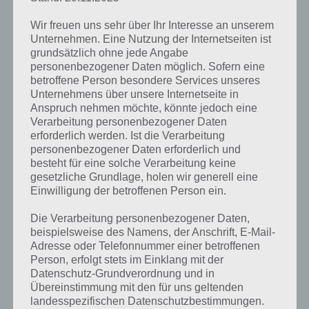
Wir freuen uns sehr über Ihr Interesse an unserem
Unternehmen. Eine Nutzung der Internetseiten ist
grundsätzlich ohne jede Angabe
personenbezogener Daten möglich. Sofern eine
betroffene Person besondere Services unseres
Unternehmens über unsere Internetseite in
Anspruch nehmen möchte, könnte jedoch eine
Verarbeitung personenbezogener Daten
erforderlich werden. Ist die Verarbeitung
personenbezogener Daten erforderlich und
besteht für eine solche Verarbeitung keine
gesetzliche Grundlage, holen wir generell eine
Einwilligung der betroffenen Person ein.
Die Verarbeitung personenbezogener Daten,
beispielsweise des Namens, der Anschrift, E-Mail-
Adresse oder Telefonnummer einer betroffenen
Person, erfolgt stets im Einklang mit der
Datenschutz-Grundverordnung und in
Übereinstimmung mit den für uns geltenden
landesspezifischen Datenschutzbestimmungen.