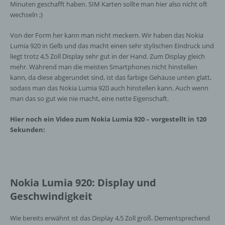
Minuten geschafft haben. SIM Karten sollte man hier also nicht oft
wechseln ;)
Von der Form her kann man nicht meckern. Wir haben das Nokia
Lumia 920 in Gelb und das macht einen sehr stylischen Eindruck und
liegt trotz 4,5 Zoll Display sehr gut in der Hand. Zum Display gleich
mehr. Während man die meisten Smartphones nicht hinstellen
kann, da diese abgerundet sind, ist das farbige Gehäuse unten glatt,
sodass man das Nokia Lumia 920 auch hinstellen kann. Auch wenn
man das so gut wie nie macht, eine nette Eigenschaft.
Hier noch ein Video zum Nokia Lumia 920 – vorgestellt in 120
Sekunden:
Nokia Lumia 920: Display und
Geschwindigkeit
Wie bereits erwähnt ist das Display 4,5 Zoll groß. Dementsprechend