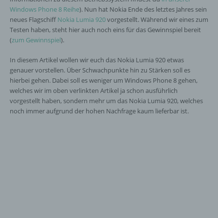
Windows Phone 8 Reihe
). Nun hat Nokia Ende des letztes Jahres sein
neues Flagschiff
Nokia Lumia 920
vorgestellt. Während wir eines zum
Testen haben, steht hier auch noch eins für das Gewinnspiel bereit
(
zum Gewinnspiel
).
In diesem Artikel wollen wir euch das Nokia Lumia 920 etwas
genauer vorstellen. Über Schwachpunkte hin zu Stärken soll es
hierbei gehen. Dabei soll es weniger um Windows Phone 8 gehen,
welches wir im oben verlinkten Artikel ja schon ausführlich
vorgestellt haben, sondern mehr um das Nokia Lumia 920, welches
noch immer aufgrund der hohen Nachfrage kaum lieferbar ist.