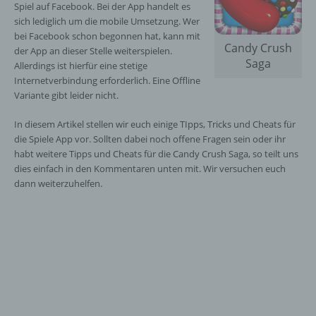
Spiel auf Facebook. Bei der App handelt es
sich lediglich um die mobile Umsetzung. Wer
bei Facebook schon begonnen hat, kann mit
Candy Crush
der App an dieser Stelle weiterspielen.
Saga
Allerdings ist hierfür eine stetige
Internetverbindung erforderlich. Eine Offline
Variante gibt leider nicht.
In diesem Artikel stellen wir euch einige TIpps, Tricks und Cheats für
die Spiele App vor. Sollten dabei noch offene Fragen sein oder ihr
habt weitere Tipps und Cheats für die Candy Crush Saga, so teilt uns
dies einfach in den Kommentaren unten mit. Wir versuchen euch
dann weiterzuhelfen.