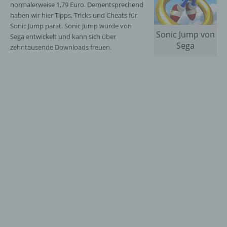
normalerweise 1,79 Euro. Dementsprechend
haben wir hier Tipps, Tricks und Cheats für
Sonic Jump parat. Sonic Jump wurde von
Sonic Jump von
Sega entwickelt und kann sich über
Sega
zehntausende Downloads freuen.