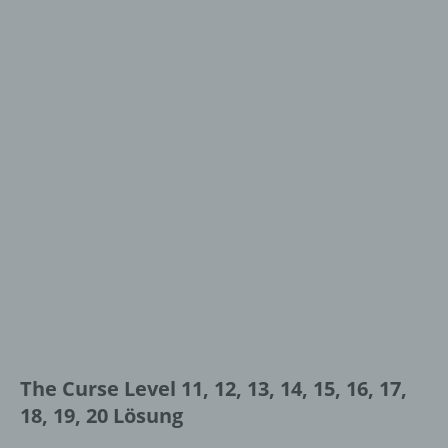
The Curse Level 11, 12, 13, 14, 15, 16, 17,
18, 19, 20 Lösung