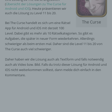
(
Übersicht der Lösungen zu The Curse für
Android und iOS
). Heute präsentieren wir
euch die Lösung zu Level 11 bis 20.
The Curse
Bei The Curse handelt es sich um eine Rätsel
App für Android und iOS mit derzeit 100
Level. Dabei gibt es mehr als 10 Rätselkategorien. So gibt es
Aufgaben, die später in neuer Form wiederkehren. Allerdings
schwieriger als beim ersten mal. Daher sind die Level 11 bis 20 von
The Curse auch viel schwieriger.
Daher haben wir die Lösung auch als Textform und falls notwendig
auch als Video bzw. Bild. Falls du trotz dieser Lösung für Android und
iOS nicht weiterkommen solltest, dann melde dich einfach in den
Kommentare.