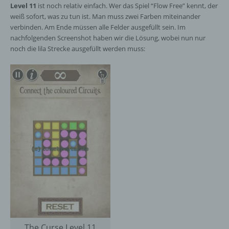
Level 11
ist noch relativ einfach. Wer das Spiel “Flow Free” kennt, der
weiß sofort, was zu tun ist. Man muss zwei Farben miteinander
verbinden. Am Ende müssen alle Felder ausgefüllt sein. Im
nachfolgenden Screenshot haben wir die Lösung, wobei nun nur
noch die lila Strecke ausgefüllt werden muss:
The Curse Level 11