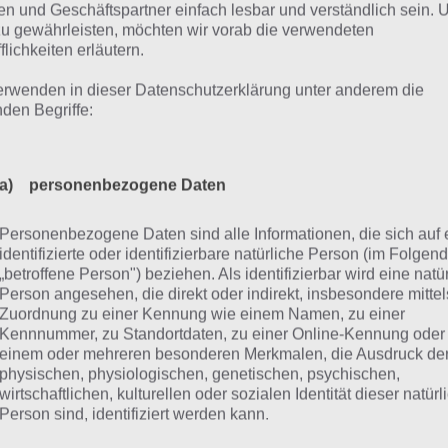
n und Geschäftspartner einfach lesbar und verständlich sein.
zu gewährleisten, möchten wir vorab die verwendeten
flichkeiten erläutern.
erwenden in dieser Datenschutzerklärung unter anderem die
nden Begriffe:
a) personenbezogene Daten
Personenbezogene Daten sind alle Informationen, die sich auf 
identifizierte oder identifizierbare natürliche Person (im Folgen
„betroffene Person") beziehen. Als identifizierbar wird eine natü
Person angesehen, die direkt oder indirekt, insbesondere mittel
Zuordnung zu einer Kennung wie einem Namen, zu einer
Kennnummer, zu Standortdaten, zu einer Online-Kennung oder
einem oder mehreren besonderen Merkmalen, die Ausdruck de
physischen, physiologischen, genetischen, psychischen,
wirtschaftlichen, kulturellen oder sozialen Identität dieser natür
Person sind, identifiziert werden kann.