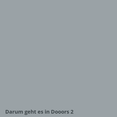
Darum geht es in Dooors 2