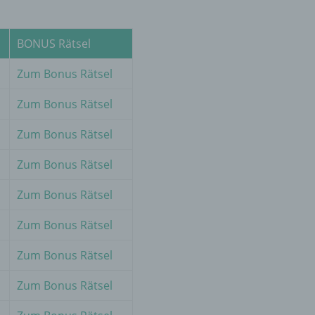
er
BONUS Rätsel
ung
Zum Bonus Rätsel
Zum Bonus Rätsel
Zum Bonus Rätsel
Zum Bonus Rätsel
hen,
Zum Bonus Rätsel
ng,
essen,
Zum Bonus Rätsel
ser
Zum Bonus Rätsel
Zum Bonus Rätsel