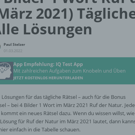
März 2021) Tägliche
lle Lösungen
Paul Stelzer
01.03.2022
App Empfehlung: IQ Test App
Mit zahlreichen Aufgaben zum Knobeln und Üben
JETZT KOSTENLOS HERUNTERLADEN
e Lösungen für das tägliche Rätsel – auch für die Bonus
sel – bei 4 Bilder 1 Wort im März 2021 Ruf der Natur. Jed
 kommt ein neues Rätsel dazu. Wenn du wissen willst, wie
 Lösung für Ruf der Natur im März 2021 lautet, dann kann
hier einfach in die Tabelle schauen.