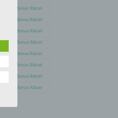
Zum Bonus Rätsel
Zum Bonus Rätsel
 die
Zum Bonus Rätsel
Zum Bonus Rätsel
Zum Bonus Rätsel
hren
Zum Bonus Rätsel
en,
Zum Bonus Rätsel
die
Zum Bonus Rätsel
oder
tung.