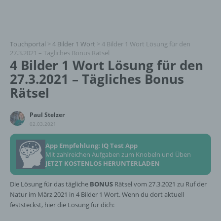
Touchportal
>
4 Bilder 1 Wort
>
4 Bilder 1 Wort Lösung für den
27.3.2021 – Tägliches Bonus Rätsel
4 Bilder 1 Wort Lösung für den
27.3.2021 – Tägliches Bonus
Rätsel
Paul Stelzer
02.03.2021
App Empfehlung: IQ Test App
Mit zahlreichen Aufgaben zum Knobeln und Üben
JETZT KOSTENLOS HERUNTERLADEN
Die Lösung für das tägliche
BONUS
Rätsel vom 27.3.2021 zu Ruf der
Natur im März 2021 in 4 Bilder 1 Wort. Wenn du dort aktuell
feststeckst, hier die Lösung für dich: