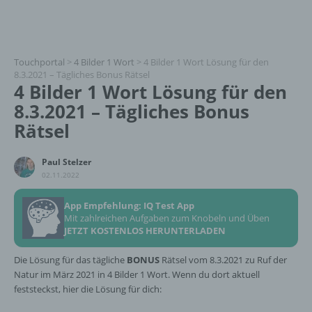
Touchportal
>
4 Bilder 1 Wort
>
4 Bilder 1 Wort Lösung für den
8.3.2021 – Tägliches Bonus Rätsel
4 Bilder 1 Wort Lösung für den
8.3.2021 – Tägliches Bonus
Rätsel
Paul Stelzer
02.11.2022
App Empfehlung: IQ Test App
Mit zahlreichen Aufgaben zum Knobeln und Üben
JETZT KOSTENLOS HERUNTERLADEN
Die Lösung für das tägliche
BONUS
Rätsel vom 8.3.2021 zu Ruf der
Natur im März 2021 in 4 Bilder 1 Wort. Wenn du dort aktuell
feststeckst, hier die Lösung für dich: