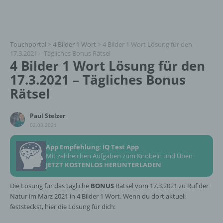
Touchportal
>
4 Bilder 1 Wort
>
4 Bilder 1 Wort Lösung für den
17.3.2021 – Tägliches Bonus Rätsel
4 Bilder 1 Wort Lösung für den
17.3.2021 – Tägliches Bonus
Rätsel
Paul Stelzer
02.03.2021
App Empfehlung: IQ Test App
Mit zahlreichen Aufgaben zum Knobeln und Üben
JETZT KOSTENLOS HERUNTERLADEN
Die Lösung für das tägliche
BONUS
Rätsel vom 17.3.2021 zu Ruf der
Natur im März 2021 in 4 Bilder 1 Wort. Wenn du dort aktuell
feststeckst, hier die Lösung für dich: