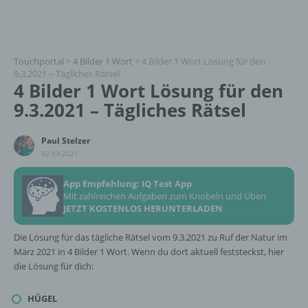
Touchportal
>
4 Bilder 1 Wort
>
4 Bilder 1 Wort Lösung für den
9.3.2021 – Tägliches Rätsel
4 Bilder 1 Wort Lösung für den
9.3.2021 – Tägliches Rätsel
Paul Stelzer
02.03.2021
App Empfehlung: IQ Test App
Mit zahlreichen Aufgaben zum Knobeln und Üben
JETZT KOSTENLOS HERUNTERLADEN
Die Lösung für das tägliche Rätsel vom 9.3.2021 zu Ruf der Natur im
März 2021 in 4 Bilder 1 Wort. Wenn du dort aktuell feststeckst, hier
die Lösung für dich:
HÜGEL