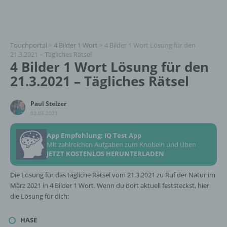
Touchportal
>
4 Bilder 1 Wort
>
4 Bilder 1 Wort Lösung für den
21.3.2021 – Tägliches Rätsel
4 Bilder 1 Wort Lösung für den
21.3.2021 – Tägliches Rätsel
Paul Stelzer
02.03.2021
App Empfehlung: IQ Test App
Mit zahlreichen Aufgaben zum Knobeln und Üben
JETZT KOSTENLOS HERUNTERLADEN
Die Lösung für das tägliche Rätsel vom 21.3.2021 zu Ruf der Natur im
März 2021 in 4 Bilder 1 Wort. Wenn du dort aktuell feststeckst, hier
die Lösung für dich:
HASE