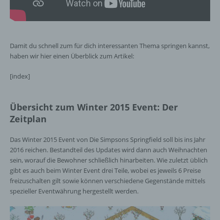
Damit du schnell zum für dich interessanten Thema springen kannst,
haben wir hier einen Überblick zum Artikel:
[index]
Übersicht zum Winter 2015 Event: Der
Zeitplan
Das Winter 2015 Event von Die Simpsons Springfield soll bis ins Jahr
2016 reichen. Bestandteil des Updates wird dann auch Weihnachten
sein, worauf die Bewohner schließlich hinarbeiten. Wie zuletzt üblich
gibt es auch beim Winter Event drei Teile, wobei es jeweils 6 Preise
freizuschalten gilt sowie können verschiedene Gegenstände mittels
spezieller Eventwährung hergestellt werden.