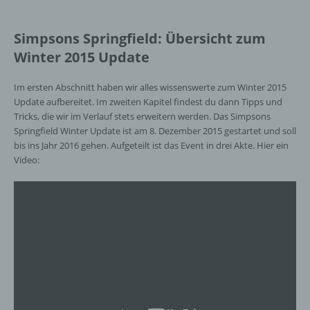
Simpsons Springfield: Übersicht zum
Winter 2015 Update
Im ersten Abschnitt haben wir alles wissenswerte zum Winter 2015
Update aufbereitet. Im zweiten Kapitel findest du dann Tipps und
Tricks, die wir im Verlauf stets erweitern werden. Das Simpsons
Springfield Winter Update ist am 8. Dezember 2015 gestartet und soll
bis ins Jahr 2016 gehen. Aufgeteilt ist das Event in drei Akte. Hier ein
Video: