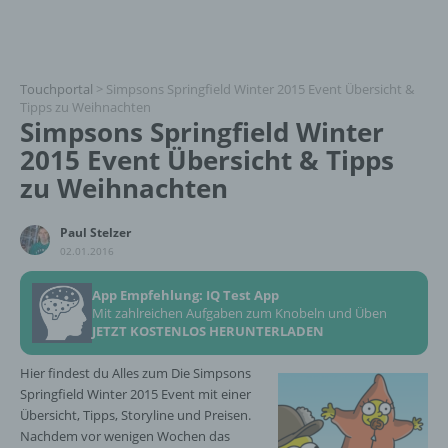
Touchportal
>
Simpsons Springfield Winter 2015 Event Übersicht &
Tipps zu Weihnachten
Simpsons Springfield Winter
2015 Event Übersicht & Tipps
zu Weihnachten
Paul Stelzer
02.01.2016
App Empfehlung: IQ Test App
Mit zahlreichen Aufgaben zum Knobeln und Üben
JETZT KOSTENLOS HERUNTERLADEN
Hier findest du Alles zum Die Simpsons
Springfield Winter 2015 Event mit einer
Übersicht, Tipps, Storyline und Preisen.
Nachdem vor wenigen Wochen das