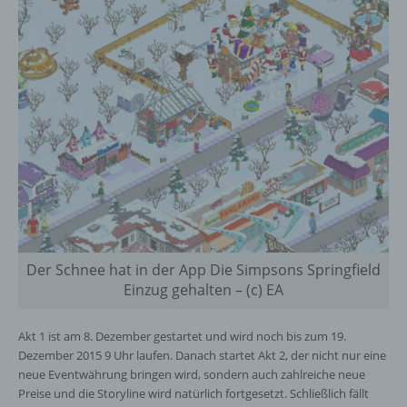
Der Schnee hat in der App Die Simpsons Springfield
Einzug gehalten – (c) EA
Akt 1 ist am 8. Dezember gestartet und wird noch bis zum 19.
Dezember 2015 9 Uhr laufen. Danach startet Akt 2, der nicht nur eine
neue Eventwährung bringen wird, sondern auch zahlreiche neue
Preise und die Storyline wird natürlich fortgesetzt. Schließlich fällt