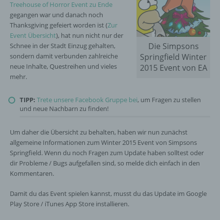
Treehouse of Horror Event zu Ende
gegangen war und danach noch
Thanksgiving gefeiert worden ist (
Zur
Event Übersicht
), hat nun nicht nur der
Die Simpsons
Schnee in der Stadt Einzug gehalten,
sondern damit verbunden zahlreiche
Springfield Winter
neue Inhalte, Questreihen und vieles
2015 Event von EA
mehr.
TIPP:
Trete unsere Facebook Gruppe bei
, um Fragen zu stellen
und neue Nachbarn zu finden!
Um daher die Übersicht zu behalten, haben wir nun zunächst
allgemeine Informationen zum Winter 2015 Event von Simpsons
Springfield. Wenn du noch Fragen zum Update haben solltest oder
dir Probleme / Bugs aufgefallen sind, so melde dich einfach in den
Kommentaren.
Damit du das Event spielen kannst, musst du das Update im Google
Play Store / iTunes App Store installieren.