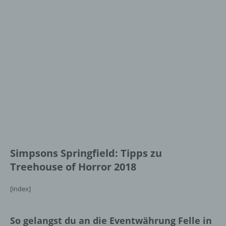
Simpsons Springfield: Tipps zu
Treehouse of Horror 2018
[index]
So gelangst du an die Eventwährung Felle in