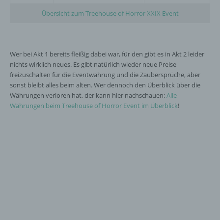
Übersicht zum Treehouse of Horror XXIX Event
Wer bei Akt 1 bereits fleißig dabei war, für den gibt es in Akt 2 leider
nichts wirklich neues. Es gibt natürlich wieder neue Preise
freizuschalten für die Eventwährung und die Zaubersprüche, aber
sonst bleibt alles beim alten. Wer dennoch den Überblick über die
Währungen verloren hat, der kann hier nachschauen:
Alle
Währungen beim Treehouse of Horror Event im Überblick
!