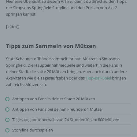
Hier eine Übersicht zu diesem Artikel, damit du direkt zu den Tipps,
der Simpsons Springfield Storyline und den Preisen von Akt 2
springen kannst.
[index]
Tipps zum Sammeln von Mützen
Statt Schaumstoffhände sammelt ihr nun Mützen in Simpsons
Springfield. Die Haupteinnahmequelle sind weiterhin die Fans in
deiner Stadt, die satte 20 Mützen bringen. Aber auch durch andere
Aktivitäten wie die Tagesaufgaben oder das
Tipp-Ball-Spiel
bringen
zahlreiche Mützen ein.
Antippen von Fans in deiner Stadt: 20 Mützen
Antippen von Fans bei deinen Freunden: 1 Mütze
Tagesaufgabe innerhalb von 24 Stunden lösen: 800 Mützen
Storyline durchspielen