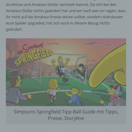
du Mütze und Amateur-Dollar sammeln kannst. Da sich bei den
Amateur-Dollar nichts geändert hat und wir nach wie vor sagen, dass
ihr nicht auf die Amateur-Preise setzen solltet, sondern stattdessen
eure Spieler upgraded, hat sich auch in diesem Bezug nichts
geändert.
Simpsons Springfield Tipp-Ball Guide mit Tipps,
Preise, Storyline