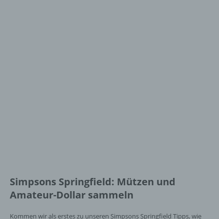
Simpsons Springfield: Mützen und
Amateur-Dollar sammeln
Kommen wir als erstes zu unseren Simpsons Springfield Tipps, wie