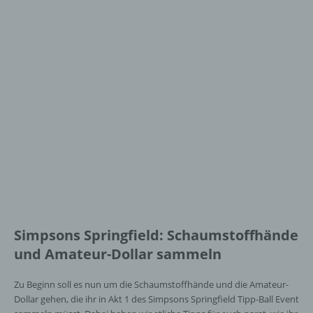
Simpsons Springfield: Schaumstoffhände
und Amateur-Dollar sammeln
Zu Beginn soll es nun um die Schaumstoffhände und die Amateur-
Dollar gehen, die ihr in Akt 1 des Simpsons Springfield Tipp-Ball Event