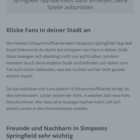
Springfield Tipp-Ball Event dafür einsetzen, deine
Spieler aufzurüsten
Klicke Fans in deiner Stadt an
Die meisten Schaumstoffhände beim Simpsons Springfield Tipp-Ball
Event bekommst du durch das Antippen von Fans in deiner Stadt.
Diese bewegen sich allerdings nicht nur auf Straßen, sondern
wandern durch die komplette Stadt und befinden sich daher zum
Teil auch hinter Gebäuden, was das Suchen solcher nicht gerade
einfach macht.
Da das Anklicken von Fans jedoch 10 Schaumstoffhände bringt, ist
dies lohnenswert. Leider wissen wir nicht, in welcher Zeit neue Fans
hinzukommen. Wer dazu eine Aussage machen kann, soll sich
einfach unten in den Kommentaren melden.
Freunde und Nachbarn in Simpsons
Springfield sehr wichtig