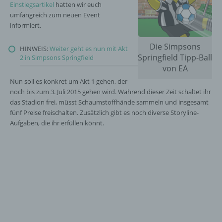
Einstiegsartikel
hatten wir euch
umfangreich zum neuen Event
informiert.
Die Simpsons
HINWEIS:
Weiter geht es nun mit Akt
Springfield Tipp-Ball
2 in Simpsons Springfield
von EA
Nun soll es konkret um Akt 1 gehen, der
noch bis zum 3. Juli 2015 gehen wird. Während dieser Zeit schaltet ihr
das Stadion frei, müsst Schaumstoffhände sammeln und insgesamt
fünf Preise freischalten. Zusätzlich gibt es noch diverse Storyline-
Aufgaben, die ihr erfüllen könnt.