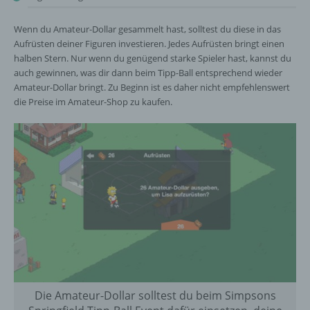
Wenn du Amateur-Dollar gesammelt hast, solltest du diese in das
Aufrüsten deiner Figuren investieren. Jedes Aufrüsten bringt einen
halben Stern. Nur wenn du genügend starke Spieler hast, kannst du
auch gewinnen, was dir dann beim Tipp-Ball entsprechend wieder
Amateur-Dollar bringt. Zu Beginn ist es daher nicht empfehlenswert
die Preise im Amateur-Shop zu kaufen.
Die Amateur-Dollar solltest du beim Simpsons