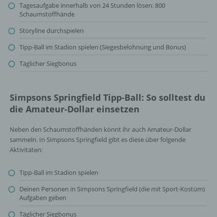
Tagesaufgabe innerhalb von 24 Stunden lösen: 800
Schaumstoffhände
Storyline durchspielen
Tipp-Ball im Stadion spielen (Siegesbelohnung und Bonus)
Täglicher Siegbonus
Simpsons Springfield Tipp-Ball: So solltest du
die Amateur-Dollar einsetzen
Neben den Schaumstoffhänden könnt ihr auch Amateur-Dollar
sammeln. In Simpsons Springfield gibt es diese über folgende
Aktivitäten:
Tipp-Ball im Stadion spielen
Deinen Personen in Simpsons Springfield (die mit Sport-Kostüm)
Aufgaben geben
Täglicher Siegbonus