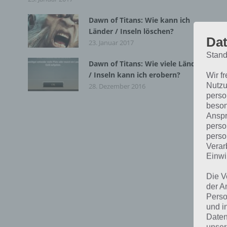
Dawn of Titans: Wie kann ich
Länder / Inseln löschen?
Dat
23. Januar 2017
D
Stand
Dawn of Titans: Wie viele Länder
/ Inseln kann ich erobern?
Wir f
Nutzu
28. Dezember 2016
Hie
perso
wic
beson
Anspr
Art
perso
paa
perso
4,9
Verar
Einwi
wei
spi
Die V
der A
Wer
Perso
und i
uns
Daten
wei