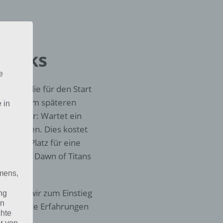
Tricks
e
itans, die für den Start
r in einem späteren
 in
einsteiger: Wartet ein
äsentieren. Dies kostet
auhof, Platz für eine
er länger Dawn of Titans
mens,
 raten wir zum Einstieg
ng
en
 wir unsere Erfahrungen
chte