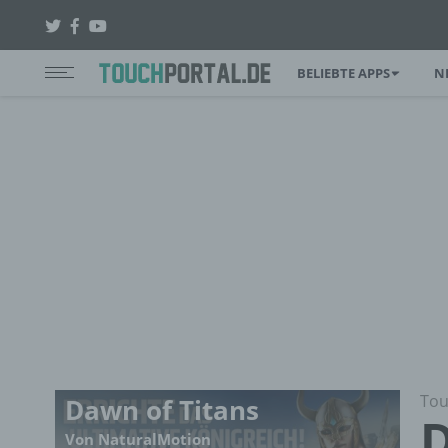
BELIEBTE APPS
N
Tou
Dawn of Titans
D
Von NaturalMotion