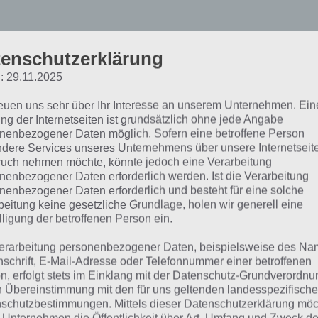
enschutzerklärung
awn of Titans Tipps und 
: 29.11.2025
reuen uns sehr über Ihr Interesse an unserem Unternehmen. Ein
ng der Internetseiten ist grundsätzlich ohne jede Angabe
r präsentieren wir euch Tipps und Tricks rund um Dawn of T
nenbezogener Daten möglich. Sofern eine betroffene Person
htig sind. Auf Tipps zum Kampf und den Truppen gehen wi
dere Services unseres Unternehmens über unsere Internetseite
uch nehmen möchte, könnte jedoch eine Verarbeitung
ikel nochmal genauer ein. Ein Tipp im übrigen für alle Neu
nenbezogener Daten erforderlich werden. Ist die Verarbeitung
r Tage, dann wird euch Dawn of Titans ein Starterpaket pr
nenbezogener Daten erforderlich und besteht für eine solche
9 Euro, beinhaltet neben Diamanten auch einen weiteren B
beitung keine gesetzliche Grundlage, holen wir generell eine
lligung der betroffenen Person ein.
tere Insel und einiges mehr. Der Preis dafür ist fair und w
elen will, sollte unbedingt zuschlagen.
erarbeitung personenbezogener Daten, beispielsweise des Na
nschrift, E-Mail-Adresse oder Telefonnummer einer betroffenen
 möglichst ohne Echtgeldeinsatz Spaß haben möchte, dem
n, erfolgt stets im Einklang mit der Datenschutz-Grundverordnu
n Übereinstimmung mit den für uns geltenden landesspezifisch
ere Dawn of Titans Tipps und Tricks zu lesen, in welchem
schutzbestimmungen. Mittels dieser Datenschutzerklärung mö
tergeben wollen. Dazu eine Übersicht über den Artikel: