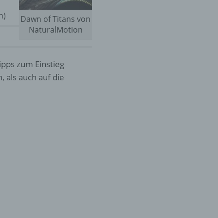
n)
Dawn of Titans von
NaturalMotion
ipps zum Einstieg
, als auch auf die