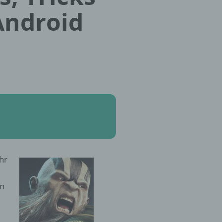
Android
hr
en