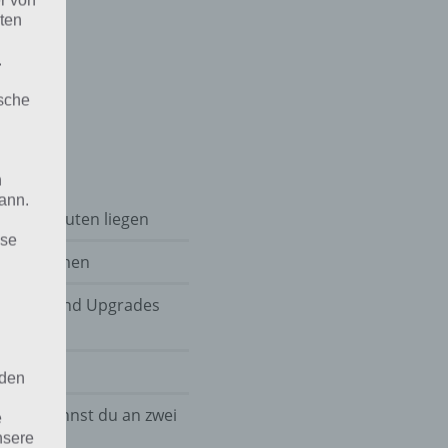
r von
ten
.
ische
tans
 Titans:
n
ann.
er 5 Minuten liegen
ise
mitzunehmen
 Gebäude und Upgrades
ist
 gelangen
 den
f. So kannst du an zwei
e
nsere