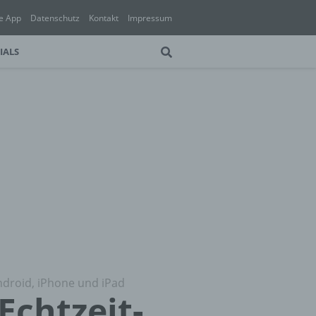
e App
Datenschutz
Kontakt
Impressum
IALS
Android, iPhone und iPad
Echtzeit-