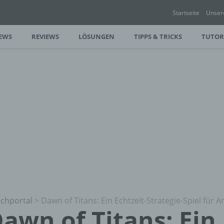
Startseite
Unser
EWS
REVIEWS
LÖSUNGEN
TIPPS & TRICKS
TUTOR
chportal
>
Dawn of Titans: Ein Echtzeit-Strategie-Spiel für 
awn of Titans: Ein 