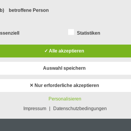
chließend wollen wir euch das Trailer Video zu Dawn of Ti
b) betroffene Person
diesem könnt ihr bereits Spielszenen sehen. Ein moderne
Betroffene Person ist jede identifizierte oder identifizierbare
aussetzung für ein flüssiges Gameplay. Hier das Video:
natürliche Person, deren personenbezogene Daten von dem für
ssenziell
Statistiken
Verarbeitung Verantwortlichen verarbeitet werden.
✓ Alle akzeptieren
c) Verarbeitung
Auswahl speichern
Verarbeitung ist jeder mit oder ohne Hilfe automatisierter Verfa
ausgeführte Vorgang oder jede solche Vorgangsreihe im
Zusammenhang mit personenbezogenen Daten wie das Erheb
✕ Nur erforderliche akzeptieren
das Erfassen, die Organisation, das Ordnen, die Speicherung, 
Anpassung oder Veränderung, das Auslesen, das Abfragen, die
Personalisieren
Verwendung, die Offenlegung durch Übermittlung, Verbreitung 
eine andere Form der Bereitstellung, den Abgleich oder die
Impressum
|
Datenschutzbedingungen
Verknüpfung, die Einschränkung, das Löschen oder die Vernich