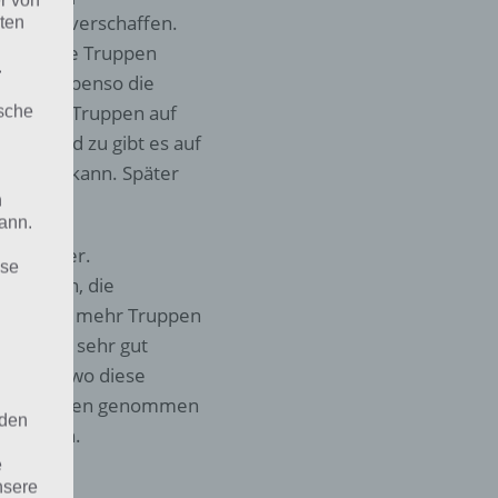
r von
lacht zu verschaffen.
ten
en. Deine Truppen
.
ergie. Ebenso die
ie deine Truppen auf
ische
t. Ab und zu gibt es auf
 nutzen kann. Später
n
ann.
er stärker.
ise
rrichten, die
bzw. noch mehr Truppen
t hierbei sehr gut
 geben, wo diese
einen Schaden genommen
 den
ausbilden.
e
nsere