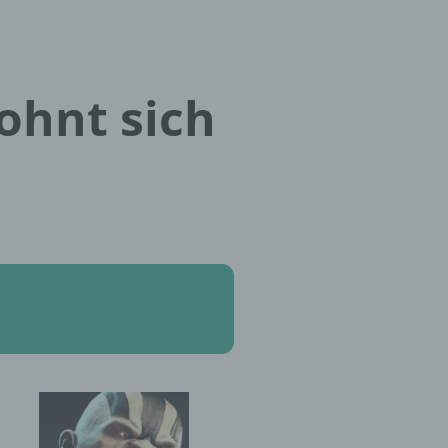
ohnt sich