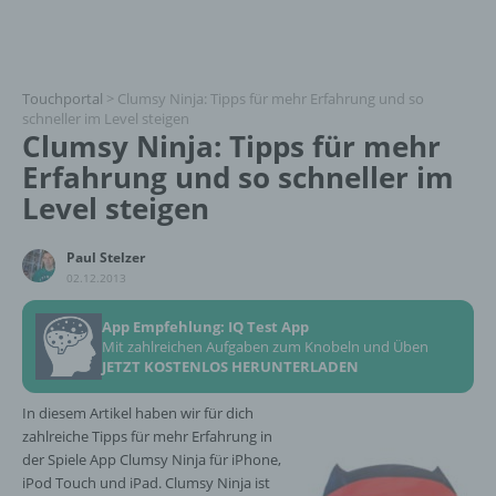
Touchportal
>
Clumsy Ninja: Tipps für mehr Erfahrung und so
schneller im Level steigen
Clumsy Ninja: Tipps für mehr
Erfahrung und so schneller im
Level steigen
Paul Stelzer
02.12.2013
App Empfehlung: IQ Test App
Mit zahlreichen Aufgaben zum Knobeln und Üben
JETZT KOSTENLOS HERUNTERLADEN
In diesem Artikel haben wir für dich
zahlreiche Tipps für mehr Erfahrung in
der Spiele App Clumsy Ninja für iPhone,
iPod Touch und iPad. Clumsy Ninja ist