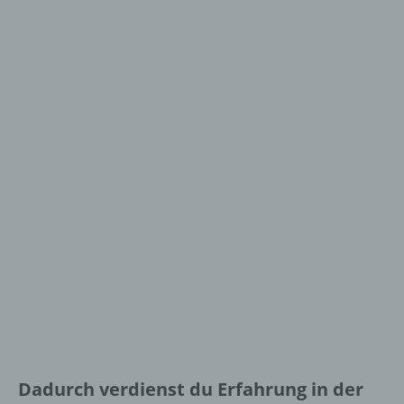
Dadurch verdienst du Erfahrung in der