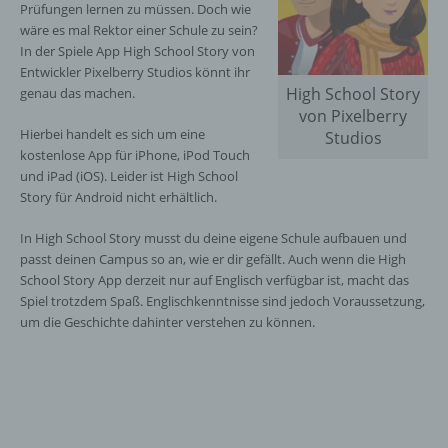
Prüfungen lernen zu müssen. Doch wie
wäre es mal Rektor einer Schule zu sein?
In der Spiele App High School Story von
Entwickler Pixelberry Studios könnt ihr
High School Story
genau das machen.
von Pixelberry
Hierbei handelt es sich um eine
Studios
kostenlose App für iPhone, iPod Touch
und iPad (iOS). Leider ist High School
Story für Android nicht erhältlich.
In High School Story musst du deine eigene Schule aufbauen und
passt deinen Campus so an, wie er dir gefällt. Auch wenn die High
School Story App derzeit nur auf Englisch verfügbar ist, macht das
Spiel trotzdem Spaß. Englischkenntnisse sind jedoch Voraussetzung,
um die Geschichte dahinter verstehen zu können.