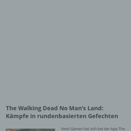
The Walking Dead No Man’s Land:
Kämpfe in rundenbasierten Gefechten
Next Games hat sich bei der App The