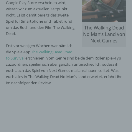
Google Play Store erscheinen wird,
wissen wir zum aktuellen Zeitpunkt
nicht. Es ist damit bereits das zweite
Spiel für Smartphone und Tablet rund
The Walking Dead
um das Buch und den Film The Walking
Dead.
No Man’s Land von
Next Games
Erst vor wenigen Wochen war nämlich
die Spiele App
The Walking Dead Road
to Survival
erschienen. Vom Genre sind beide dem Rollenspiel-Typ
zuzuordnen, spielen sich aber gänzlich unterschiedlich, sodass ihr
euch auch das Spiel von Next Games mal anschauen solltet. Was
euch alles in The Walking Dead No Man’s Land erwartet, erfahrt ihr
im nachfolgenden Review.