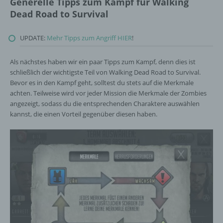
Generelle Tipps zum Kampf für Walking
Dead Road to Survival
UPDATE:
Mehr Tipps zum Angriff HIER
!
Als nächstes haben wir ein paar Tipps zum Kampf, denn dies ist
schließlich der wichtigste Teil von Walking Dead Road to Survival.
Bevor es in den Kampf geht, solltest du stets auf die Merkmale
achten. Teilweise wird vor jeder Mission die Merkmale der Zombies
angezeigt, sodass du die entsprechenden Charaktere auswählen
kannst, die einen Vorteil gegenüber diesen haben.