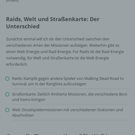
[index]
Raids, Welt und Straßenkarte: Der
Unterschied
Zunächst einmal will ich dir den Unterschied zwischen den
verschiedenen Arten der Missionen aufzeigen. Weiterhin gibt es
einen Welt-Energie und Raid-Energie. Für Raids ist die Raid-Energie
notwendig, für Welt und Straßenkarte ist die Welt-Energie
erforderlich.
Raids: Kämpfe gegen andere Spieler von Walking Dead Road to
Survival, um in der Rangliste aufzusteigen
Straßenkarte: Zeitlich limitierte Missionen, die verschiedene Boni
und Items bringen
Welt: Einzelspielermissionen mit verschiedenen Stationen und
Abschnitten