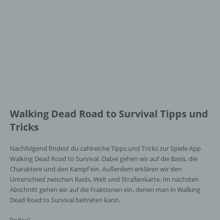
Walking Dead Road to Survival Tipps und
Tricks
Nachfolgend findest du zahlreiche Tipps und Tricks zur Spiele App
Walking Dead Road to Survival. Dabei gehen wir auf die Basis, die
Charaktere und den Kampf ein. Außerdem erklären wir den
Unterschied zwischen Raids, Welt und Straßenkarte. Im nächsten
Abschnitt gehen wir auf die Fraktionen ein, denen man in Walking
Dead Road to Survival beitreten kann.