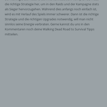
die richtige Strategie her, um in den Raids und der Kampagne stets
als Sieger hervorzugehen. Während dies anfangs noch einfach ist,
wird es mit Verlauf des Spiels immer schwerer. Dann ist die richtige
Strategie und die richtigen Upgrades notwendig, will man nicht
sinnlos seine Energie verbraten. Gerne kannst du uns in den
Kommentaren noch deine Walking Dead Road to Survival Tipps
mitteilen.