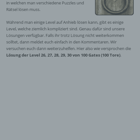
in welchen man verschiedene Puzzles und
Rätsel lösen muss.
Während man einige Level auf Anhieb lösen kann, gibt es einige
Level, welche ziemlich kompliziert sind. Genau dafür sind unsere
Lösungen verfügbar. Falls ihr trotz Lösung nicht weiterkommen
solltet, dann meldet euch einfach in den Kommentaren. Wir
versuchen euch dann weiterzuhelfen. Hier also wie versprochen die
Lösung der Level 26, 27, 28, 29, 30 von 100 Gates (100 Tore)
.