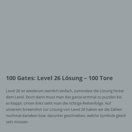
100 Gates: Level 26 Lösung – 100 Tore
Level 26 ist wiederum ziemlich einfach, zumindest die Lösung hinter
dem Level. Doch dann muss man das ganze erstmal zu puzzlen bis
es klappt. Unten links sieht man die richtige Reihenfolge. Auf
unserem Screenshot zur Lösung von Level 26 haben wir die Zahlen
nochmal daneben bzw. darunter geschrieben, welche Symbole gleich
sein müssen.