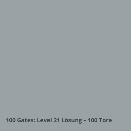
100 Gates: Level 21 Lösung – 100 Tore