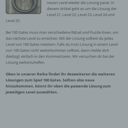
neuen Level wieder die Lösung parat. In
diesem Artikel geht es um die Lösung der
Level 21, Level 22, Level 23, Level 24 und
Level 25.
Bei 100 Gates muss man verschiedene Rätsel und Puzzle lösen, um
das nächste Level zu erreichen. Mit der Lösung solltest du jedes
Level von 100 Gates meistern. Falls du trotz Lösung in einem Level
von 100 Gates nicht weiterkommen solltest, dann melde dich
diesbzgl. einfach in den Kommentaren. Wir versuchen dir bei der
Lösung weiterzuhelfen.
Oben in unserer Reihe findet ihr desweiteren die weiteren
Lösungen zum Spiel 100 Gates. Sollten also neue
hinzukommen, könnt ihr oben die passende Lösung zum
jeweiligen Level auswählen.