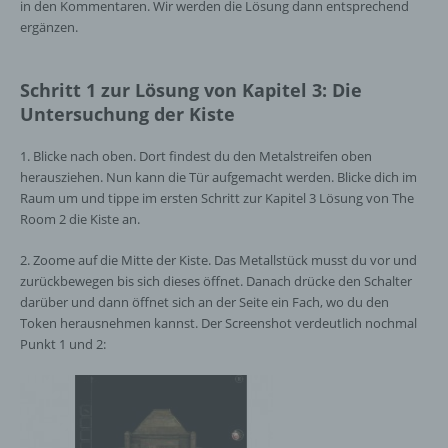
in den Kommentaren. Wir werden die Lösung dann entsprechend
ergänzen.
Schritt 1 zur Lösung von Kapitel 3: Die
Untersuchung der Kiste
1. Blicke nach oben. Dort findest du den Metalstreifen oben
herausziehen. Nun kann die Tür aufgemacht werden. Blicke dich im
Raum um und tippe im ersten Schritt zur Kapitel 3 Lösung von The
Room 2 die Kiste an.
2. Zoome auf die Mitte der Kiste. Das Metallstück musst du vor und
zurückbewegen bis sich dieses öffnet. Danach drücke den Schalter
darüber und dann öffnet sich an der Seite ein Fach, wo du den
Token herausnehmen kannst. Der Screenshot verdeutlich nochmal
Punkt 1 und 2: