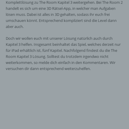
Komplettlösung zu The Room Kapitel 3 weitergehen. Bei The Room 2
handelt es sich um eine 3D Rätsel-App, in welcher man Aufgaben
lösen muss. Dabei ist alles in 3D gehalten, sodass ihr euch frei
umschauen könnt. Entsprechend kompliziert sind die Level dann
aber auch.
Doch wir wollen euch mit unserer Lösung natürlich auch durch
Kapitel 3 helfen. Insgesamt beinhaltet das Spiel, welches derzeit nur
für iPad erhältlich ist, fünf Kapitel. Nachfolgend findest du die The
Room Kapitel 3 Lösung. Solltest du trotzdem irgendwo nicht
weiterkommen, so melde dich einfach in den Kommentaren. Wir
versuchen dir dann entsprechend weiterzuhelfen.