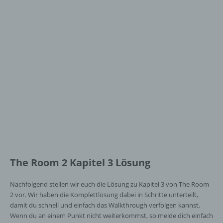
The Room 2 Kapitel 3 Lösung
Nachfolgend stellen wir euch die Lösung zu Kapitel 3 von The Room
2 vor. Wir haben die Komplettlösung dabei in Schritte unterteilt,
damit du schnell und einfach das Walkthrough verfolgen kannst.
Wenn du an einem Punkt nicht weiterkommst, so melde dich einfach