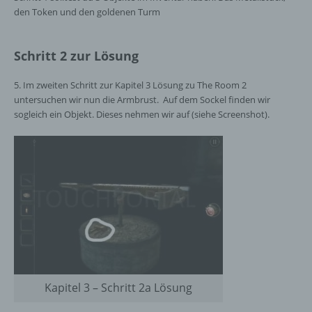
den Token und den goldenen Turm
Schritt 2 zur Lösung
5. Im zweiten Schritt zur Kapitel 3 Lösung zu The Room 2
untersuchen wir nun die Armbrust. Auf dem Sockel finden wir
sogleich ein Objekt. Dieses nehmen wir auf (siehe Screenshot).
Kapitel 3 – Schritt 2a Lösung