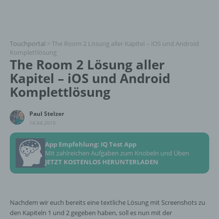
Touchportal
>
The Room 2 Lösung aller Kapitel – iOS und Android
Komplettlösung
The Room 2 Lösung aller
Kapitel – iOS und Android
Komplettlösung
Paul Stelzer
14.04.2015
App Empfehlung: IQ Test App
Mit zahlreichen Aufgaben zum Knobeln und Üben
JETZT KOSTENLOS HERUNTERLADEN
Nachdem wir euch bereits eine textliche Lösung mit Screenshots zu
den Kapiteln 1 und 2 gegeben haben, soll es nun mit der