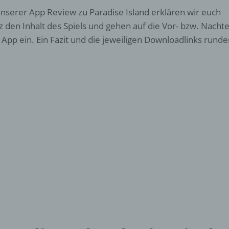
unserer App Review zu Paradise Island erklären wir euch
z den Inhalt des Spiels und gehen auf die Vor- bzw. Nachte
 App ein. Ein Fazit und die jeweiligen Downloadlinks runde