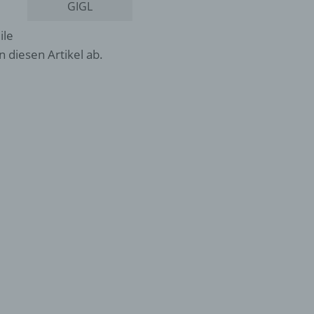
GIGL
ile
n diesen Artikel ab.